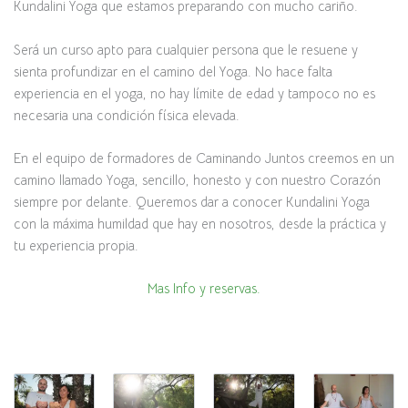
Kundalini Yoga que estamos preparando con mucho cariño.
Será un curso apto para cualquier persona que le resuene y
sienta profundizar en el camino del Yoga. No hace falta
experiencia en el yoga, no hay límite de edad y tampoco no es
necesaria una condición física elevada.
En el equipo de formadores de Caminando Juntos creemos en un
camino llamado Yoga, sencillo, honesto y con nuestro Corazón
siempre por delante. Queremos dar a conocer Kundalini Yoga
con la máxima humildad que hay en nosotros, desde la práctica y
tu experiencia propia.
Mas Info y reservas.